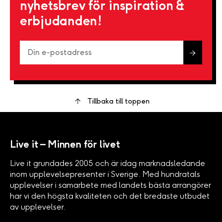
nyhetsbrev för inspiration &
erbjudanden!
Tillbaka till toppen
Live it – Minnen för livet
Live it grundades 2005 och är idag marknadsledande
inom upplevelsepresenter i Sverige. Med hundratals
upplevelser i samarbete med landets bästa arrangörer
har vi den högsta kvaliteten och det bredaste utbudet
av upplevelser.