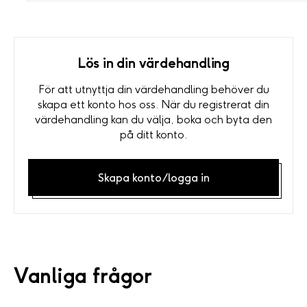
Lös in din värdehandling
För att utnyttja din värdehandling behöver du
skapa ett konto hos oss. När du registrerat din
värdehandling kan du välja, boka och byta den
på ditt konto.
Skapa konto/logga in
Vanliga frågor